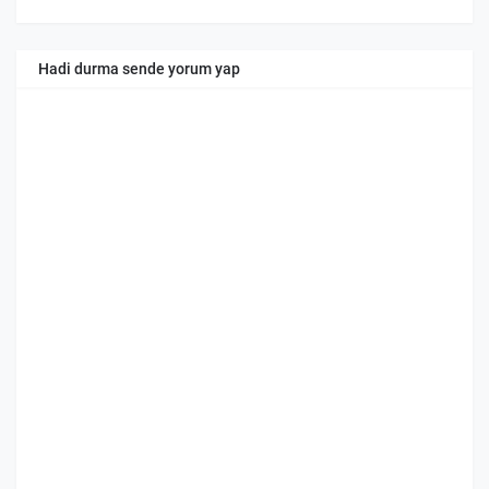
Hadi durma sende yorum yap