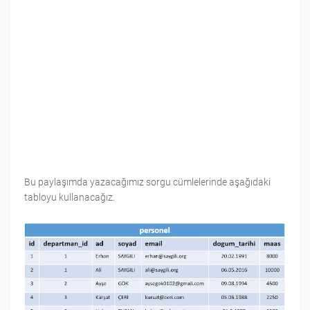
Bu paylaşımda yazacağımız sorgu cümlelerinde aşağıdaki
tabloyu kullanacağız.