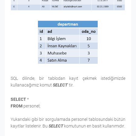
SQL dilinde; bir tablodan kayıt çekmek istediğimizde
kullanacağımız komut
SELECT
' tir.
SELECT
*
FROM
personel;
Yukarıdaki gibi bir sorgulamada personel tablosundaki bütün
kayıtlar listelenir. Bu
SELECT
komutunun en basit kullanımıdır.